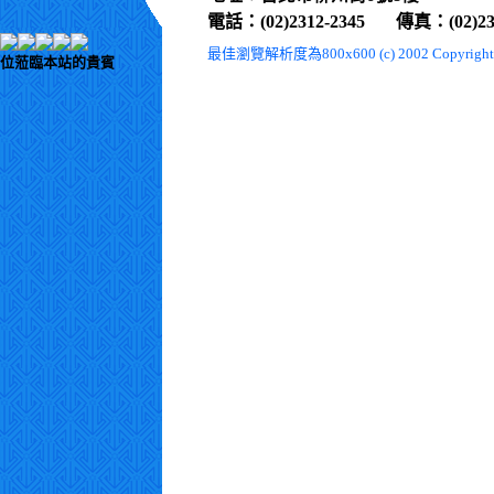
電話：(02)2312-2345 傳真：(02)231
最佳瀏覽解析度為800x600 (c) 2002 Copyright Win
位蒞臨本站的貴賓